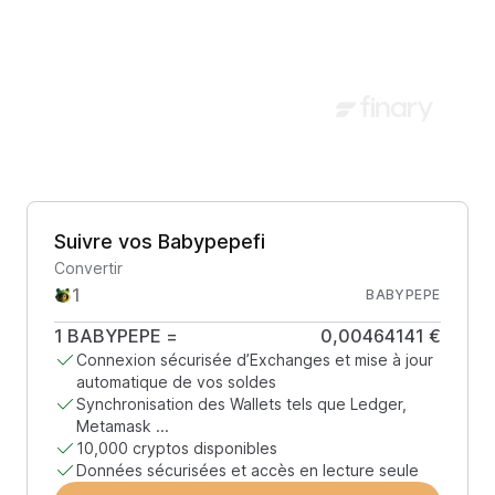
Suivre vos Babypepefi
Convertir
BABYPEPE
1
BABYPEPE
=
0,00464141 €
Connexion sécurisée d’Exchanges et mise à jour
automatique de vos soldes
Synchronisation des Wallets tels que Ledger,
Metamask ...
10,000 cryptos disponibles
Données sécurisées et accès en lecture seule