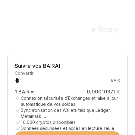
Suivre vos BAIRAI
Convertir
BAIR
1
BAIR
=
0,00010371 €
Connexion sécurisée d’Exchanges et mise à jour
automatique de vos soldes
Synchronisation des Wallets tels que Ledger,
Metamask ...
10,000 cryptos disponibles
Données sécurisées et accès en lecture seule