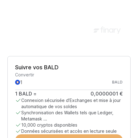
Suivre vos BALD
Convertir
BALD
1
BALD
=
0,0000001 €
Connexion sécurisée d’Exchanges et mise à jour
automatique de vos soldes
Synchronisation des Wallets tels que Ledger,
Metamask ...
10,000 cryptos disponibles
Données sécurisées et accès en lecture seule