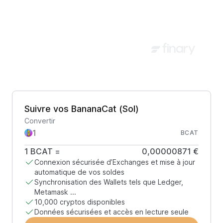
Suivre vos BananaCat (Sol)
Convertir
BCAT
1
BCAT
=
0,00000871 €
Connexion sécurisée d’Exchanges et mise à jour
automatique de vos soldes
Synchronisation des Wallets tels que Ledger,
Metamask ...
10,000 cryptos disponibles
Données sécurisées et accès en lecture seule