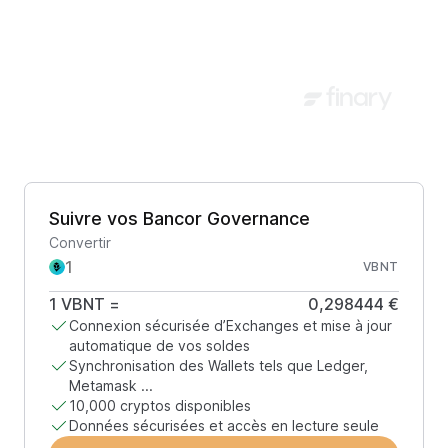
Suivre vos Bancor Governance
Convertir
VBNT
1
VBNT
=
0,298444 €
Connexion sécurisée d’Exchanges et mise à jour
automatique de vos soldes
Synchronisation des Wallets tels que Ledger,
Metamask ...
10,000 cryptos disponibles
Données sécurisées et accès en lecture seule