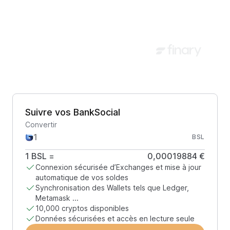
Suivre vos BankSocial
Convertir
BSL
1
BSL
=
0,00019884 €
Connexion sécurisée d’Exchanges et mise à jour
automatique de vos soldes
Synchronisation des Wallets tels que Ledger,
Metamask ...
10,000 cryptos disponibles
Données sécurisées et accès en lecture seule