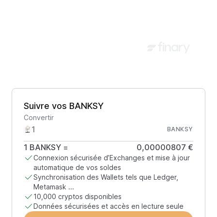
Suivre vos BANKSY
Convertir
BANKSY
1
BANKSY
=
0,00000807 €
Connexion sécurisée d’Exchanges et mise à jour
automatique de vos soldes
Synchronisation des Wallets tels que Ledger,
Metamask ...
10,000 cryptos disponibles
Données sécurisées et accès en lecture seule