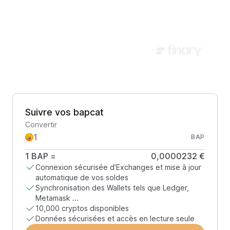
Suivre vos bapcat
Convertir
BAP
1
BAP
=
0,0000232 €
Connexion sécurisée d’Exchanges et mise à jour
automatique de vos soldes
Synchronisation des Wallets tels que Ledger,
Metamask ...
10,000 cryptos disponibles
Données sécurisées et accès en lecture seule