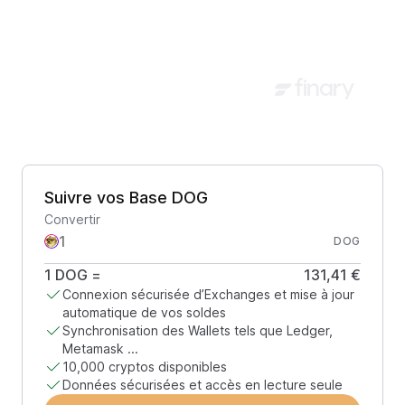
Suivre vos Base DOG
Convertir
DOG
1
DOG
=
131,41 €
Connexion sécurisée d’Exchanges et mise à jour
automatique de vos soldes
Synchronisation des Wallets tels que Ledger,
Metamask ...
10,000 cryptos disponibles
Données sécurisées et accès en lecture seule