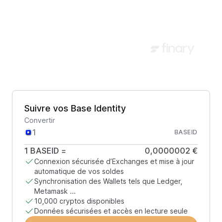
Suivre vos Base Identity
Convertir
BASEID
1
BASEID
=
0,0000002 €
Connexion sécurisée d’Exchanges et mise à jour
automatique de vos soldes
Synchronisation des Wallets tels que Ledger,
Metamask ...
10,000 cryptos disponibles
Données sécurisées et accès en lecture seule