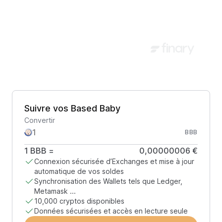
Suivre vos Based Baby
Convertir
BBB
1
BBB
=
0,00000006 €
Connexion sécurisée d’Exchanges et mise à jour
automatique de vos soldes
Synchronisation des Wallets tels que Ledger,
Metamask ...
10,000 cryptos disponibles
Données sécurisées et accès en lecture seule