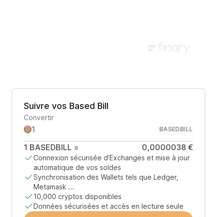
Suivre vos Based Bill
Convertir
BASEDBILL
1
BASEDBILL
=
0,0000038 €
Connexion sécurisée d’Exchanges et mise à jour
automatique de vos soldes
Synchronisation des Wallets tels que Ledger,
Metamask ...
10,000 cryptos disponibles
Données sécurisées et accès en lecture seule