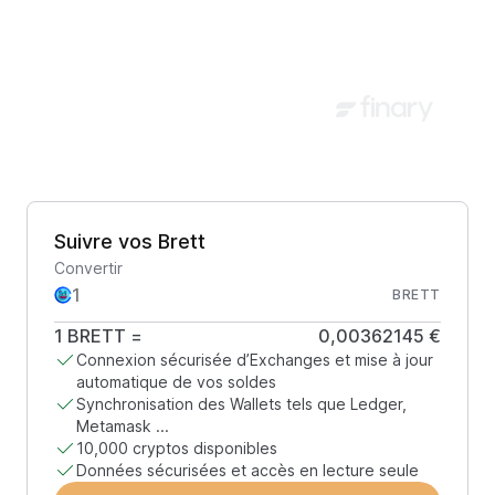
Suivre vos Brett
Convertir
BRETT
1
BRETT
=
0,00362145 €
Connexion sécurisée d’Exchanges et mise à jour
automatique de vos soldes
Synchronisation des Wallets tels que Ledger,
Metamask ...
10,000 cryptos disponibles
Données sécurisées et accès en lecture seule