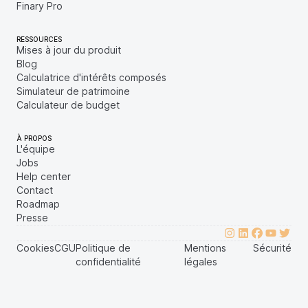
Finary Pro
RESSOURCES
Mises à jour du produit
Blog
Calculatrice d'intérêts composés
Simulateur de patrimoine
Calculateur de budget
À PROPOS
L'équipe
Jobs
Help center
Contact
Roadmap
Presse
Cookies
CGU
Politique de
Mentions
Sécurité
confidentialité
légales