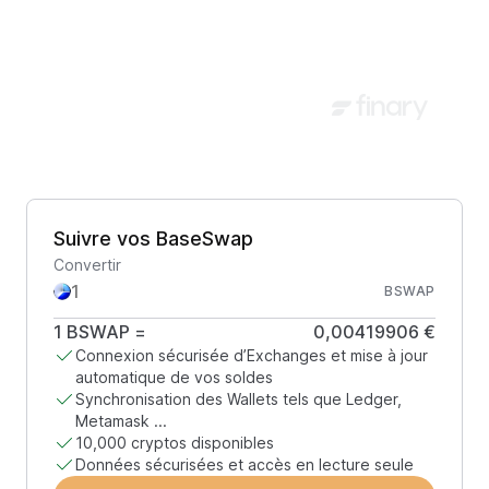
Suivre vos BaseSwap
Convertir
BSWAP
1
BSWAP
=
0,00419906 €
Connexion sécurisée d’Exchanges et mise à jour
automatique de vos soldes
Synchronisation des Wallets tels que Ledger,
Metamask ...
10,000 cryptos disponibles
Données sécurisées et accès en lecture seule