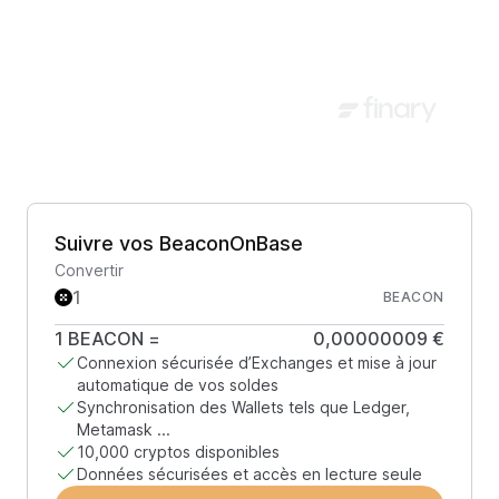
Suivre vos BeaconOnBase
Convertir
BEACON
1
BEACON
=
0,00000009 €
Connexion sécurisée d’Exchanges et mise à jour
automatique de vos soldes
Synchronisation des Wallets tels que Ledger,
Metamask ...
10,000 cryptos disponibles
Données sécurisées et accès en lecture seule