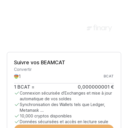
Suivre vos BEAMCAT
Convertir
BCAT
1
BCAT
=
0,000000001 €
Connexion sécurisée d’Exchanges et mise à jour
automatique de vos soldes
Synchronisation des Wallets tels que Ledger,
Metamask ...
10,000 cryptos disponibles
Données sécurisées et accès en lecture seule