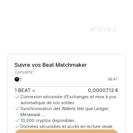
Suivre vos Beat Matchmaker
Convertir
BEAT
1
BEAT
=
0,0000712 €
Connexion sécurisée d’Exchanges et mise à jour
automatique de vos soldes
Synchronisation des Wallets tels que Ledger,
Metamask ...
10,000 cryptos disponibles
Données sécurisées et accès en lecture seule