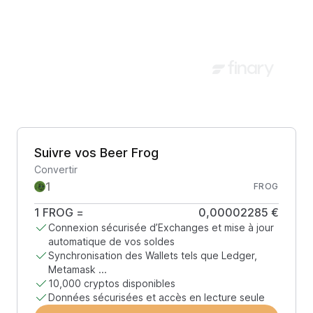
Suivre vos Beer Frog
Convertir
FROG
1
FROG
=
0,00002285 €
Connexion sécurisée d’Exchanges et mise à jour
automatique de vos soldes
Synchronisation des Wallets tels que Ledger,
Metamask ...
10,000 cryptos disponibles
Données sécurisées et accès en lecture seule