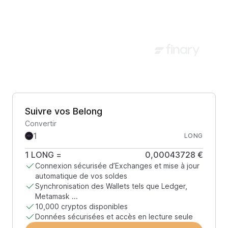
Suivre vos Belong
Convertir
LONG
1
LONG
=
0,00043728 €
Connexion sécurisée d’Exchanges et mise à jour
automatique de vos soldes
Synchronisation des Wallets tels que Ledger,
Metamask ...
10,000 cryptos disponibles
Données sécurisées et accès en lecture seule