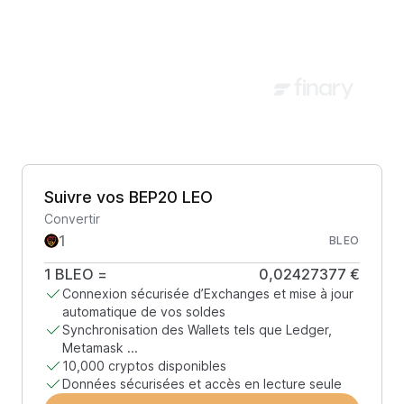
Suivre vos BEP20 LEO
Convertir
BLEO
1
BLEO
=
0,02427377 €
Connexion sécurisée d’Exchanges et mise à jour
automatique de vos soldes
Synchronisation des Wallets tels que Ledger,
Metamask ...
10,000 cryptos disponibles
Données sécurisées et accès en lecture seule