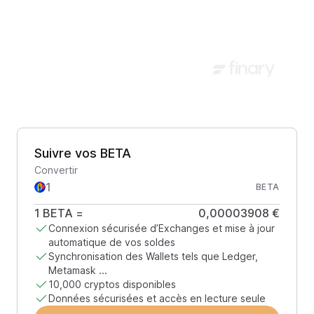
Suivre vos BETA
Convertir
BETA
1
BETA
=
0,00003908 €
Connexion sécurisée d’Exchanges et mise à jour
automatique de vos soldes
Synchronisation des Wallets tels que Ledger,
Metamask ...
10,000 cryptos disponibles
Données sécurisées et accès en lecture seule