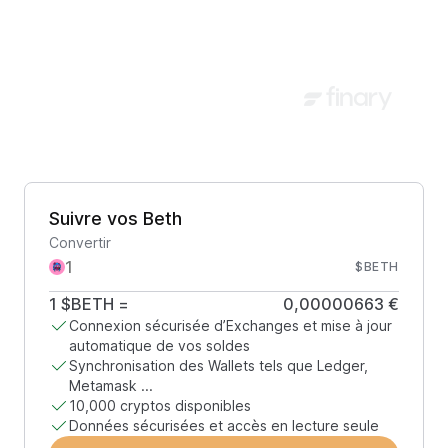
Suivre vos Beth
Convertir
$BETH
1
$BETH
=
0,00000663 €
Connexion sécurisée d’Exchanges et mise à jour
automatique de vos soldes
Synchronisation des Wallets tels que Ledger,
Metamask ...
10,000 cryptos disponibles
Données sécurisées et accès en lecture seule