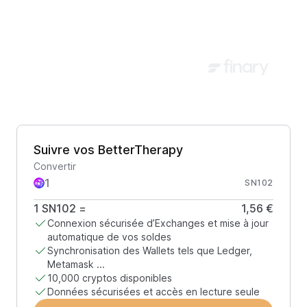
Suivre vos BetterTherapy
Convertir
SN102
1
SN102
=
1,56 €
Connexion sécurisée d’Exchanges et mise à jour
automatique de vos soldes
Synchronisation des Wallets tels que Ledger,
Metamask ...
10,000 cryptos disponibles
Données sécurisées et accès en lecture seule