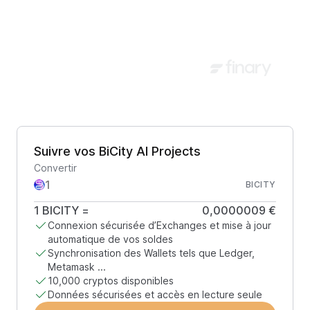
Suivre vos BiCity AI Projects
Convertir
BICITY
1
BICITY
=
0,0000009 €
Connexion sécurisée d’Exchanges et mise à jour
automatique de vos soldes
Synchronisation des Wallets tels que Ledger,
Metamask ...
10,000 cryptos disponibles
Données sécurisées et accès en lecture seule