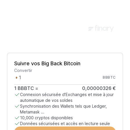
Suivre vos Big Back Bitcoin
Convertir
BBBTC
1
BBBTC
=
0,00000326 €
Connexion sécurisée d’Exchanges et mise à jour
automatique de vos soldes
Synchronisation des Wallets tels que Ledger,
Metamask ...
10,000 cryptos disponibles
Données sécurisées et accès en lecture seule