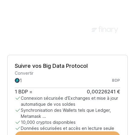
Suivre vos Big Data Protocol
Convertir
BDP
1
BDP
=
0,00226241 €
Connexion sécurisée d’Exchanges et mise à jour
automatique de vos soldes
Synchronisation des Wallets tels que Ledger,
Metamask ...
10,000 cryptos disponibles
Données sécurisées et accès en lecture seule