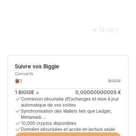
Suivre vos Biggie
Convertir
BIGGIE
1
BIGGIE
=
0,00000000005 €
Connexion sécurisée d’Exchanges et mise à jour
automatique de vos soldes
Synchronisation des Wallets tels que Ledger,
Metamask ...
10,000 cryptos disponibles
Données sécurisées et accès en lecture seule