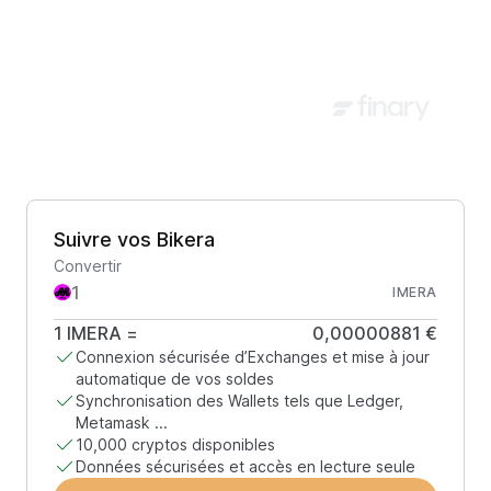
Suivre vos Bikera
Convertir
IMERA
1
IMERA
=
0,00000881 €
Connexion sécurisée d’Exchanges et mise à jour
automatique de vos soldes
Synchronisation des Wallets tels que Ledger,
Metamask ...
10,000 cryptos disponibles
Données sécurisées et accès en lecture seule