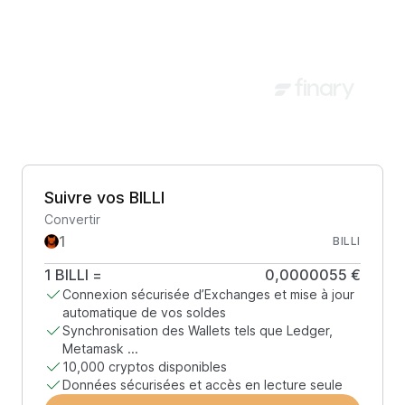
Suivre vos BILLI
Convertir
BILLI
1
BILLI
=
0,0000055 €
Connexion sécurisée d’Exchanges et mise à jour
automatique de vos soldes
Synchronisation des Wallets tels que Ledger,
Metamask ...
10,000 cryptos disponibles
Données sécurisées et accès en lecture seule