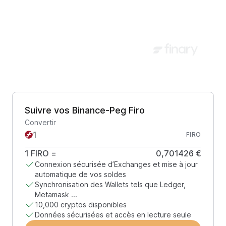
Suivre vos Binance-Peg Firo
Convertir
FIRO
1
FIRO
=
0,701426 €
Connexion sécurisée d’Exchanges et mise à jour
automatique de vos soldes
Synchronisation des Wallets tels que Ledger,
Metamask ...
10,000 cryptos disponibles
Données sécurisées et accès en lecture seule