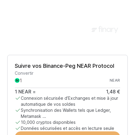
Suivre vos Binance-Peg NEAR Protocol
Convertir
NEAR
1
NEAR
=
1,48 €
Connexion sécurisée d’Exchanges et mise à jour
automatique de vos soldes
Synchronisation des Wallets tels que Ledger,
Metamask ...
10,000 cryptos disponibles
Données sécurisées et accès en lecture seule