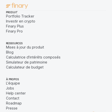
PRODUIT
Portfolio Tracker
Investir en crypto
Finary Plus
Finary Pro
RESSOURCES
Mises à jour du produit
Blog
Calculatrice d'intérêts composés
Simulateur de patrimoine
Calculateur de budget
À PROPOS
L'équipe
Jobs
Help center
Contact
Roadmap
Presse