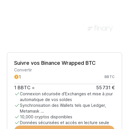
Suivre vos Binance Wrapped BTC
Convertir
BBTC
1
BBTC
=
55 731 €
Connexion sécurisée d’Exchanges et mise à jour
automatique de vos soldes
Synchronisation des Wallets tels que Ledger,
Metamask ...
10,000 cryptos disponibles
Données sécurisées et accès en lecture seule