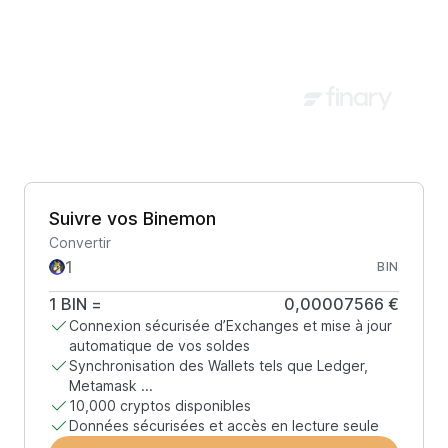
Suivre vos Binemon
Convertir
BIN
1
BIN
=
0,00007566 €
Connexion sécurisée d’Exchanges et mise à jour
automatique de vos soldes
Synchronisation des Wallets tels que Ledger,
Metamask ...
10,000 cryptos disponibles
Données sécurisées et accès en lecture seule