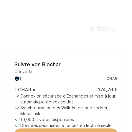
Suivre vos Biochar
Convertir
CHAR
1
CHAR
=
174,76 €
Connexion sécurisée d’Exchanges et mise à jour
automatique de vos soldes
Synchronisation des Wallets tels que Ledger,
Metamask ...
10,000 cryptos disponibles
Données sécurisées et accès en lecture seule