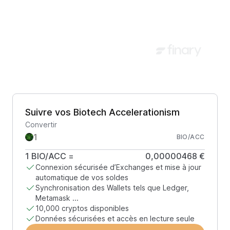
Suivre vos Biotech Accelerationism
Convertir
BIO/ACC
1
BIO/ACC
=
0,00000468 €
Connexion sécurisée d’Exchanges et mise à jour
automatique de vos soldes
Synchronisation des Wallets tels que Ledger,
Metamask ...
10,000 cryptos disponibles
Données sécurisées et accès en lecture seule