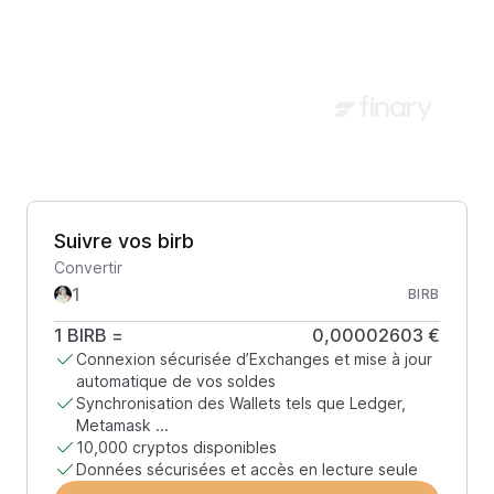
Suivre vos birb
Convertir
BIRB
1
BIRB
=
0,00002603 €
Connexion sécurisée d’Exchanges et mise à jour
automatique de vos soldes
Synchronisation des Wallets tels que Ledger,
Metamask ...
10,000 cryptos disponibles
Données sécurisées et accès en lecture seule