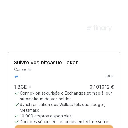
Suivre vos bitcastle Token
Convertir
BCE
1
BCE
=
0,101012 €
Connexion sécurisée d’Exchanges et mise à jour
automatique de vos soldes
Synchronisation des Wallets tels que Ledger,
Metamask ...
10,000 cryptos disponibles
Données sécurisées et accès en lecture seule