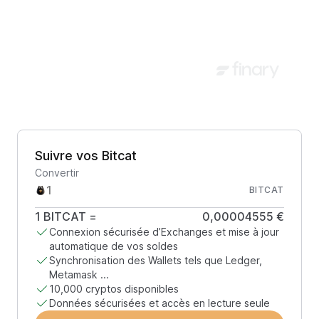
Suivre vos Bitcat
Convertir
BITCAT
1
BITCAT
=
0,00004555 €
Connexion sécurisée d’Exchanges et mise à jour
automatique de vos soldes
Synchronisation des Wallets tels que Ledger,
Metamask ...
10,000 cryptos disponibles
Données sécurisées et accès en lecture seule