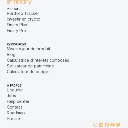
PRODUIT
Portfolio Tracker
Investir en crypto
Finary Plus
Finary Pro
RESSOURCES
Mises à jour du produit
Blog
Calculatrice d'intérêts composés
Simulateur de patrimoine
Calculateur de budget
À PROPOS
L'équipe
Jobs
Help center
Contact
Roadmap
Presse