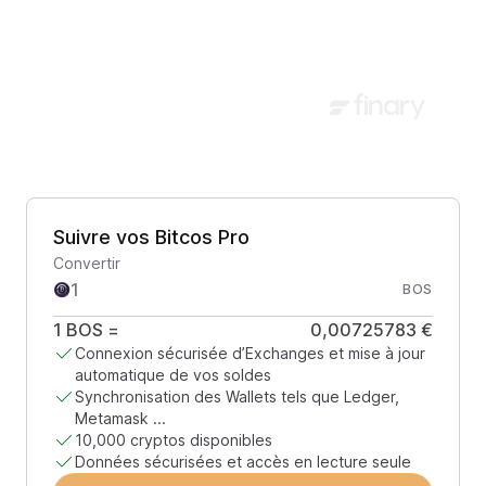
Suivre vos Bitcos Pro
Convertir
BOS
1
BOS
=
0,00725783 €
Connexion sécurisée d’Exchanges et mise à jour
automatique de vos soldes
Synchronisation des Wallets tels que Ledger,
Metamask ...
10,000 cryptos disponibles
Données sécurisées et accès en lecture seule