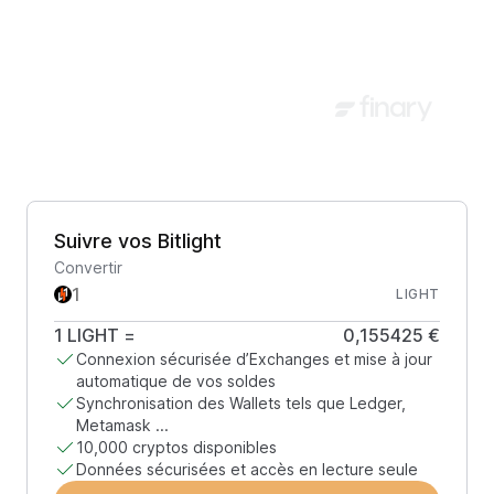
Suivre vos Bitlight
Convertir
LIGHT
1
LIGHT
=
0,155425 €
Connexion sécurisée d’Exchanges et mise à jour
automatique de vos soldes
Synchronisation des Wallets tels que Ledger,
Metamask ...
10,000 cryptos disponibles
Données sécurisées et accès en lecture seule