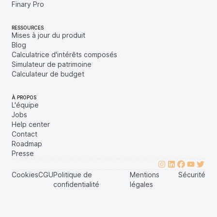
Finary Pro
RESSOURCES
Mises à jour du produit
Blog
Calculatrice d'intérêts composés
Simulateur de patrimoine
Calculateur de budget
À PROPOS
L'équipe
Jobs
Help center
Contact
Roadmap
Presse
Cookies
CGU
Politique de
Mentions
Sécurité
confidentialité
légales