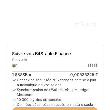
Suivre vos BitStable Finance
Convertir
$BSSB
1
$BSSB
=
0,00536325 €
Connexion sécurisée d’Exchanges et mise à jour
automatique de vos soldes
Synchronisation des Wallets tels que Ledger,
Metamask ...
10,000 cryptos disponibles
Données sécurisées et accès en lecture seule