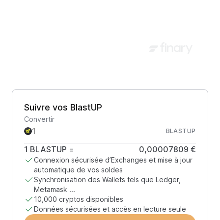
Suivre vos BlastUP
Convertir
BLASTUP
1
BLASTUP
=
0,00007809 €
Connexion sécurisée d’Exchanges et mise à jour
automatique de vos soldes
Synchronisation des Wallets tels que Ledger,
Metamask ...
10,000 cryptos disponibles
Données sécurisées et accès en lecture seule