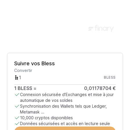
Suivre vos Bless
Convertir
BLESS
1
BLESS
=
0,01178704 €
Connexion sécurisée d’Exchanges et mise à jour
automatique de vos soldes
Synchronisation des Wallets tels que Ledger,
Metamask ...
10,000 cryptos disponibles
Données sécurisées et accès en lecture seule