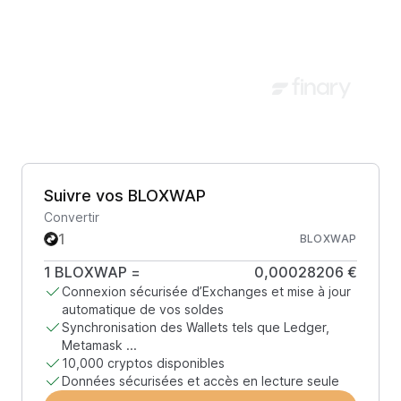
Suivre vos BLOXWAP
Convertir
BLOXWAP
1
BLOXWAP
=
0,00028206 €
Connexion sécurisée d’Exchanges et mise à jour
automatique de vos soldes
Synchronisation des Wallets tels que Ledger,
Metamask ...
10,000 cryptos disponibles
Données sécurisées et accès en lecture seule