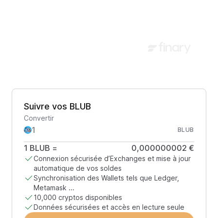
Suivre vos BLUB
Convertir
BLUB
1
BLUB
=
0,000000002 €
Connexion sécurisée d’Exchanges et mise à jour
automatique de vos soldes
Synchronisation des Wallets tels que Ledger,
Metamask ...
10,000 cryptos disponibles
Données sécurisées et accès en lecture seule