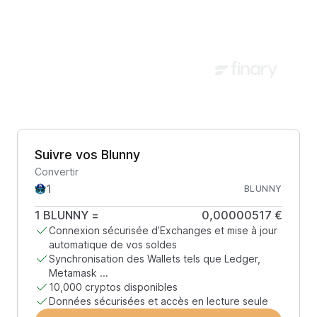
Suivre vos Blunny
Convertir
BLUNNY
1
BLUNNY
=
0,00000517 €
Connexion sécurisée d’Exchanges et mise à jour
automatique de vos soldes
Synchronisation des Wallets tels que Ledger,
Metamask ...
10,000 cryptos disponibles
Données sécurisées et accès en lecture seule