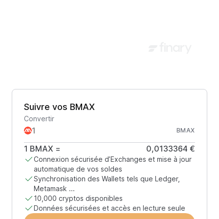
Suivre vos BMAX
Convertir
BMAX
1
BMAX
=
0,0133364 €
Connexion sécurisée d’Exchanges et mise à jour
automatique de vos soldes
Synchronisation des Wallets tels que Ledger,
Metamask ...
10,000 cryptos disponibles
Données sécurisées et accès en lecture seule