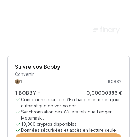
Suivre vos Bobby
Convertir
BOBBY
1
BOBBY
=
0,00000886 €
Connexion sécurisée d’Exchanges et mise à jour
automatique de vos soldes
Synchronisation des Wallets tels que Ledger,
Metamask ...
10,000 cryptos disponibles
Données sécurisées et accès en lecture seule