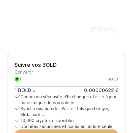
Suivre vos BOLD
Convertir
BOLD
1
BOLD
=
0,00000622 €
Connexion sécurisée d’Exchanges et mise à jour
automatique de vos soldes
Synchronisation des Wallets tels que Ledger,
Metamask ...
10,000 cryptos disponibles
Données sécurisées et accès en lecture seule